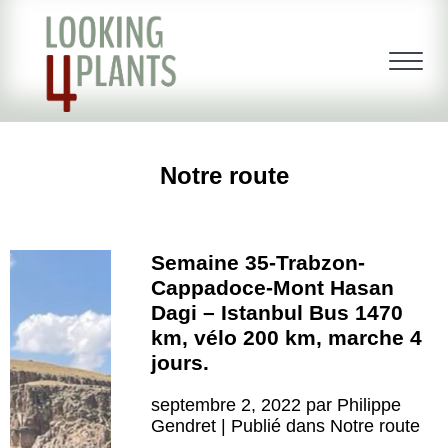
Notre route
Semaine 35-Trabzon-
Cappadoce-Mont Hasan
Dagi – Istanbul Bus 1470
km, vélo 200 km, marche 4
jours.
septembre 2, 2022 par Philippe
Gendret | Publié dans
Notre route