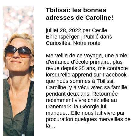
Tbilissi: les bonnes
adresses de Caroline!
juillet 28, 2022 par Cecile
Ehrensperger | Publié dans
Curiosités
,
Notre route
Merveille de ce voyage, une amie
d’enfance d’école primaire, plus
revue depuis 35 ans, me contacte
lorsqu’elle apprend sur Facebook
que nous sommes à Tbilissi.
Caroline, y a vécu avec sa famille
pendant deux ans. Retournée
récemment vivre chez elle au
Danemark, la Géorgie lui
manque…Elle nous fait vivre par
procuration quelques merveilles de
la…