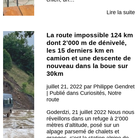
Lire la suite
La route impossible 124 km
dont 2’000 m de dénivelé,
les 15 derniers km en
camion et une descente de
nouveau dans la boue sur
30km
juillet 21, 2022 par Philippe Gendret
| Publié dans
Curiosités
,
Notre
route
Goderdzi, 21 juillet 2022 Nous nous
réveillons dans un refuge à 2’000
mètres d’altitude, posé sur un
alpage parsemé de chalets et