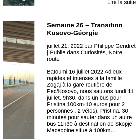
Lire la suite
Semaine 26 – Transition
Kosovo-Géorgie
juillet 21, 2022 par Philippe Gendret
| Publié dans
Curiosités
,
Notre
route
Batoumi 16 juillet 2022 Adieux
rapides et intenses à la famille
Zogaj à la gare routière de
Pec/Kosovo, nous sautons lundi 11
juillet, 9h30, dans un bus pour
Pristina 100km-10 euros pour 2
personnes , 2 vélos). Pristina, 30
minutes pour sauter dans un autre
bus 11h30 à destination de Skopje
Macédoine situé à 100km…