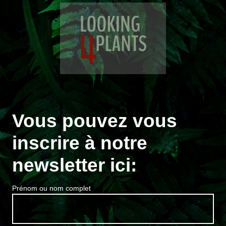
Vous pouvez vous
inscrire à notre
newsletter ici:
Prénom ou nom complet