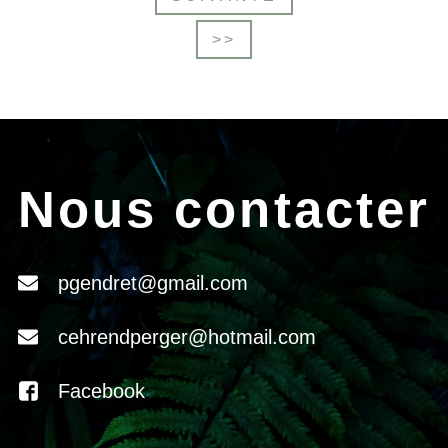
>>
Nous contacter
pgendret@gmail.com
cehrendperger@hotmail.com
Facebook