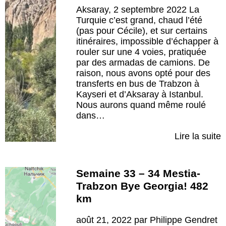
Aksaray, 2 septembre 2022 La
Turquie c’est grand, chaud l’été
(pas pour Cécile), et sur certains
itinéraires, impossible d’échapper à
rouler sur une 4 voies, pratiquée
par des armadas de camions. De
raison, nous avons opté pour des
transferts en bus de Trabzon à
Kayseri et d’Aksaray à Istanbul.
Nous aurons quand même roulé
dans…
Lire la suite
Semaine 33 – 34 Mestia-
Trabzon Bye Georgia! 482
km
août 21, 2022 par Philippe Gendret