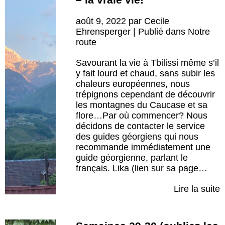
août 9, 2022 par Cecile
Ehrensperger | Publié dans
Notre
route
Savourant la vie à Tbilissi même s’il
y fait lourd et chaud, sans subir les
chaleurs européennes, nous
trépignons cependant de découvrir
les montagnes du Caucase et sa
flore…Par où commencer? Nous
décidons de contacter le service
des guides géorgiens qui nous
recommande immédiatement une
guide géorgienne, parlant le
français. Lika (lien sur sa page…
Lire la suite