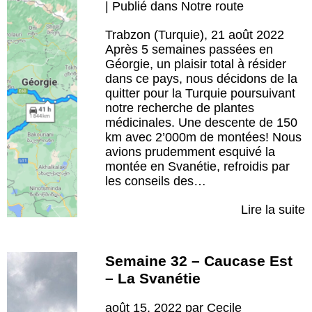
| Publié dans
Notre route
Trabzon (Turquie), 21 août 2022
Après 5 semaines passées en
Géorgie, un plaisir total à résider
dans ce pays, nous décidons de la
quitter pour la Turquie poursuivant
notre recherche de plantes
médicinales. Une descente de 150
km avec 2’000m de montées! Nous
avions prudemment esquivé la
montée en Svanétie, refroidis par
les conseils des…
Lire la suite
Semaine 32 – Caucase Est
– La Svanétie
août 15, 2022 par Cecile