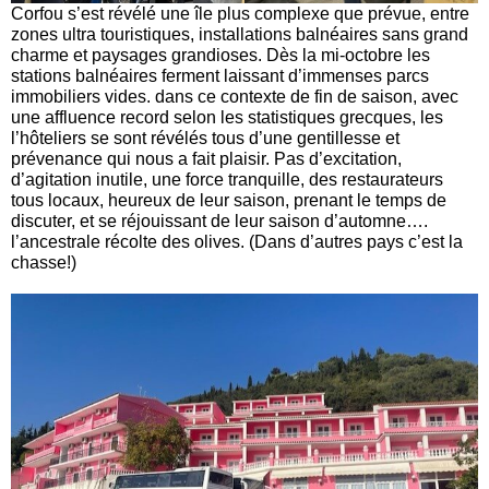
Corfou s’est révélé une île plus complexe que prévue, entre
zones ultra touristiques, installations balnéaires sans grand
charme et paysages grandioses. Dès la mi-octobre les
stations balnéaires ferment laissant d’immenses parcs
immobiliers vides. dans ce contexte de fin de saison, avec
une affluence record selon les statistiques grecques, les
l’hôteliers se sont révélés tous d’une gentillesse et
prévenance qui nous a fait plaisir. Pas d’excitation,
d’agitation inutile, une force tranquille, des restaurateurs
tous locaux, heureux de leur saison, prenant le temps de
discuter, et se réjouissant de leur saison d’automne….
l’ancestrale récolte des olives. (Dans d’autres pays c’est la
chasse!)