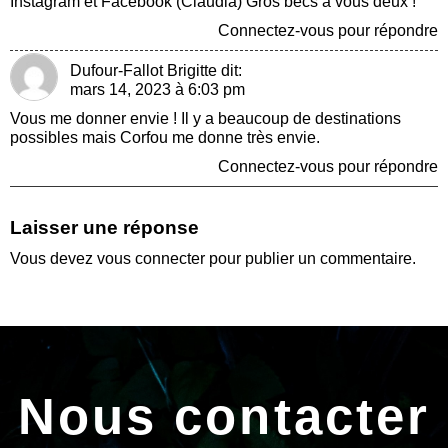
Instagram et Facebook (Claudia) Gros becs à vous deux !
Connectez-vous pour répondre
Dufour-Fallot Brigitte
dit:
mars 14, 2023 à 6:03 pm
Vous me donner envie ! Il y a beaucoup de destinations
possibles mais Corfou me donne très envie.
Connectez-vous pour répondre
Laisser une réponse
Vous devez
vous connecter
pour publier un commentaire.
Nous contacter