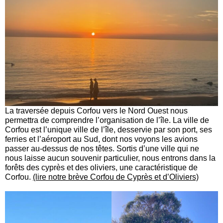
La traversée depuis Corfou vers le Nord Ouest nous
permettra de comprendre l’organisation de l’île. La ville de
Corfou est l’unique ville de l’île, desservie par son port, ses
ferries et l’aéroport au Sud, dont nos voyons les avions
passer au-dessus de nos têtes. Sortis d’une ville qui ne
nous laisse aucun souvenir particulier, nous entrons dans la
forêts des cyprès et des oliviers, une caractéristique de
Corfou.
(lire notre brève Corfou de Cyprès et d’Oliviers)