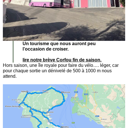
Un tourisme que nous auront peu
l’occasion de croiser.
lire notre brève Corfou fin de saison.
Hors saison, une île royale pour faire du vélo…. léger, car
pour chaque sortie un dénivelé de 500 à 1000 m nous
attend.