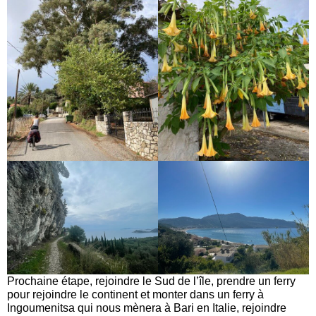
Prochaine étape, rejoindre le Sud de l’île, prendre un ferry
pour rejoindre le continent et monter dans un ferry à
Ingoumenitsa qui nous mènera à Bari en Italie, rejoindre