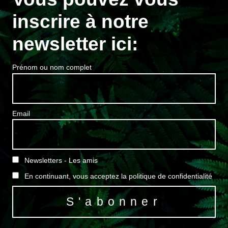
inscrire à notre
newsletter ici:
Prénom ou nom complet
Email
Newsletters - Les amis
En continuant, vous acceptez la politique de confidentialité