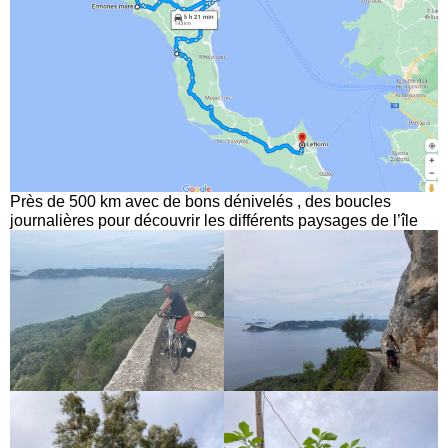
Près de 500 km avec de bons dénivelés , des boucles
journalières pour découvrir les différents paysages de l’île