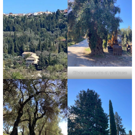
Olivier centenaire et pelleteuse