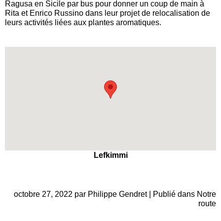
Ragusa en Sicile par bus pour donner un coup de main à
Rita et Enrico Russino dans leur projet de relocalisation de
leurs activités liées aux plantes aromatiques.
Lefkimmi
octobre 27, 2022 par Philippe Gendret | Publié dans
Notre
route