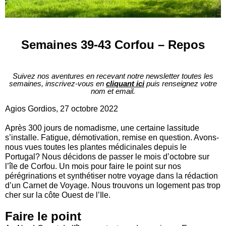
Semaines 39-43 Corfou – Repos
Suivez nos aventures en recevant notre newsletter toutes les
semaines, inscrivez-vous en
cliquant ici
puis renseignez votre
nom et email.
Agios Gordios, 27 octobre 2022
Après 300 jours de nomadisme, une certaine lassitude
s’installe. Fatigue, démotivation, remise en question. Avons-
nous vues toutes les plantes médicinales depuis le
Portugal? Nous décidons de passer le mois d’octobre sur
l’île de Corfou. Un mois pour faire le point sur nos
pérégrinations et synthétiser notre voyage dans la rédaction
d’un Carnet de Voyage. Nous trouvons un logement pas trop
cher sur la côte Ouest de l’Ile.
Faire le point