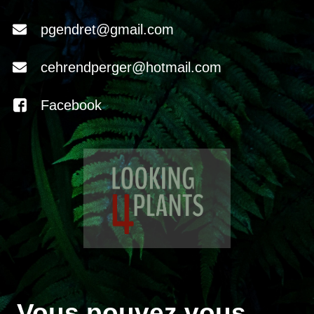
pgendret@gmail.com
cehrendperger@hotmail.com
Facebook
Vous pouvez vous