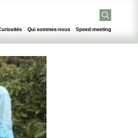
Curiosités
Qui sommes-nous
Speed-meeting