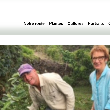
Notre route
Plantes
Cultures
Portraits