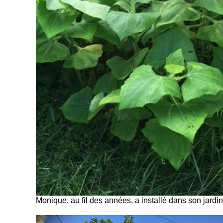
Monique, au fil des années, a installé dans son jardi