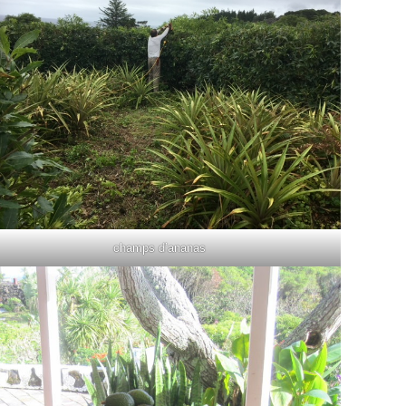
champs d’ananas