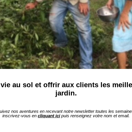
vie au sol et offrir aux clients les meil
jardin.
uivez nos aventures en recevant notre newsletter toutes les semaine
inscrivez-vous en
cliquant ici
puis renseignez votre nom et email.