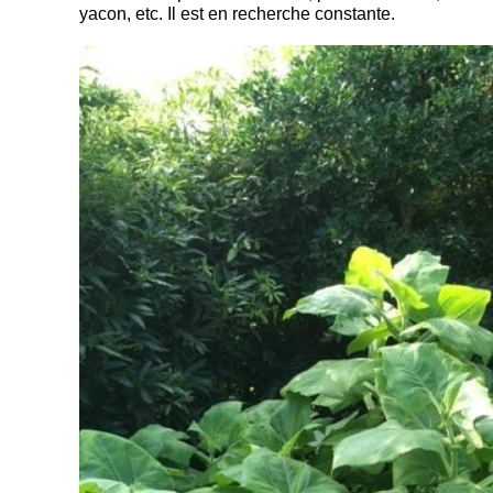
yacon, etc. Il est en recherche constante.