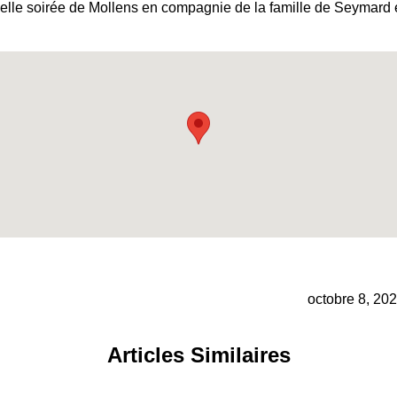
 belle soirée de Mollens en compagnie de la famille de Seymar
octobre 8, 20
Articles Similaires