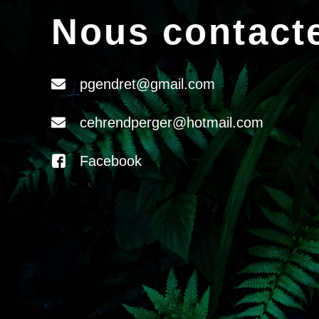
Nous contact
pgendret@gmail.com
cehrendperger@hotmail.com
Facebook