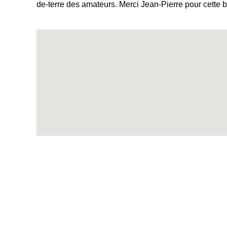
de-terre des amateurs. Merci Jean-Pierre pour cette