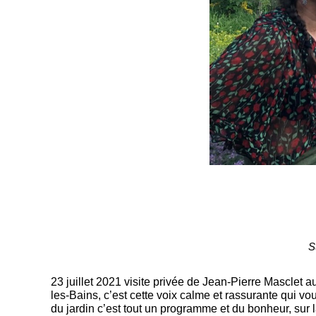
S
23 juillet 2021 visite privée de Jean-Pierre Masclet
les-Bains, c’est cette voix calme et rassurante qui v
du jardin c’est tout un programme et du bonheur, sur