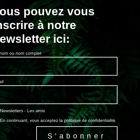
ous pouvez vous
nscrire à notre
ewsletter ici:
nom ou nom complet
il
Newsletters - Les amis
En continuant, vous acceptez la politique de confidentialité