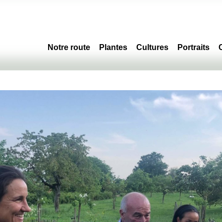
Notre route
Plantes
Cultures
Portraits