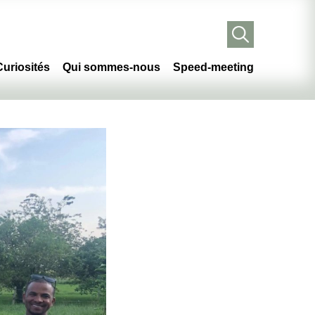
Curiosités
Qui sommes-nous
Speed-meeting