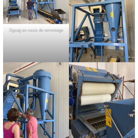
Zigzag en cours de remontage