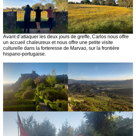
Avant d’attaquer les deux jours de greffe, Carlos nous offre
un accueil chaleureux et nous offre une petite visite
culturelle dans la forteresse de Marvao, sur la frontière
hispano-portugaise.