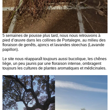
5 semaines de pousse plus tard, nous nous retrouvons à
pied d’œuvre dans les collines de Portalegre, au milieu des
floraison de genêts, ajoncs et lavandes stoechas (Lavande
papillon).
Le site nous réapparaît toujours aussi bucolique, les chênes
liège, un peu jaunis par une floraison intense, ombragent
toujours les cultures de plantes aromatiques et médicinales.