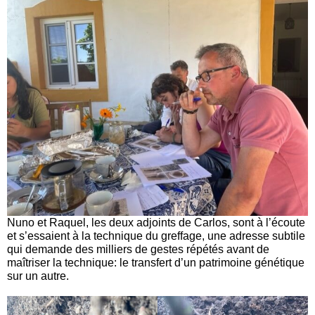
Nuno et Raquel, les deux adjoints de Carlos, sont à l’écoute
et s’essaient à la technique du greffage, une adresse subtile
qui demande des milliers de gestes répétés avant de
maîtriser la technique: le transfert d’un patrimoine génétique
sur un autre.