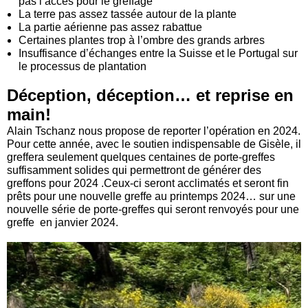
pas l’accès pour le greffage
La terre pas assez tassée autour de la plante
La partie aérienne pas assez rabattue
Certaines plantes trop à l’ombre des grands arbres
Insuffisance d’échanges entre la Suisse et le Portugal sur
le processus de plantation
Déception, déception… et reprise en
main!
Alain Tschanz nous propose de reporter l’opération en 2024.
Pour cette année, avec le soutien indispensable de Gisèle, il
greffera seulement quelques centaines de porte-greffes
suffisamment solides qui permettront de générer des
greffons pour 2024 .Ceux-ci seront acclimatés et seront fin
prêts pour une nouvelle greffe au printemps 2024… sur une
nouvelle série de porte-greffes qui seront renvoyés pour une
greffe en janvier 2024.