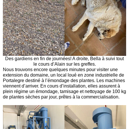
Des gardiens en fin de journées! A droite, Bella à suivi tout
le cours d’Alain sur les greffes.
Nous trouvons encore quelques minutes pour visiter une
extension du domaine, un local loué en zone industrielle de
Portalegre destiné à l’émondage des plantes. Les machines
viennent d’arriver. En cours d’installation, elles assurent à
plein régime un émondage, tamisage et nettoyage de 100 kg
de plantes sèches par jour, prêtes à la commercialisation.