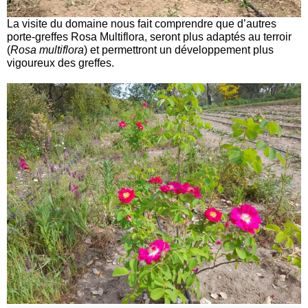
La visite du domaine nous fait comprendre que d’autres
porte-greffes Rosa Multiflora, seront plus adaptés au terroir
(
Rosa multiflora
) et permettront un développement plus
vigoureux des greffes.