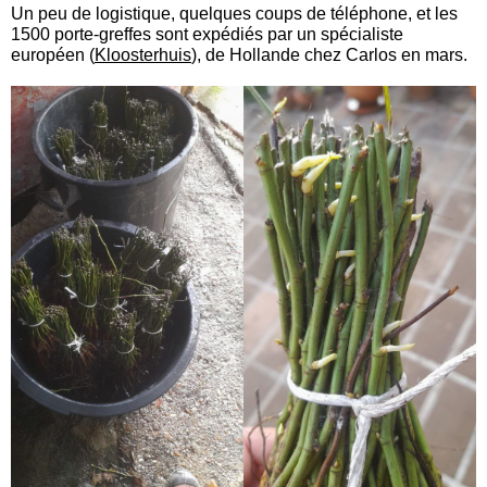
Un peu de logistique, quelques coups de téléphone, et les
1500 porte-greffes sont expédiés par un spécialiste
européen (
Kloosterhuis
), de Hollande chez Carlos en mars.