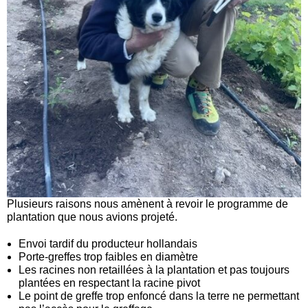
Plusieurs raisons nous amènent à revoir le programme de
plantation que nous avions projeté.
Envoi tardif du producteur hollandais
Porte-greffes trop faibles en diamètre
Les racines non retaillées à la plantation et pas toujours
plantées en respectant la racine pivot
Le point de greffe trop enfoncé dans la terre ne permettant