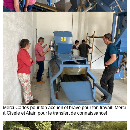
Merci Carlos pour ton accueil et bravo pour ton travail! Merci
à Gisèle et Alain pour le transfert de connaissance!