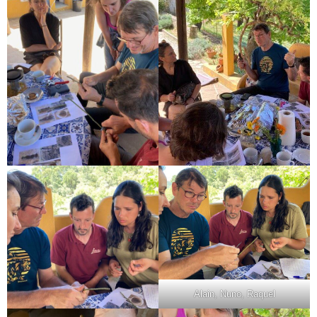
Alain, Nuno, Raquel