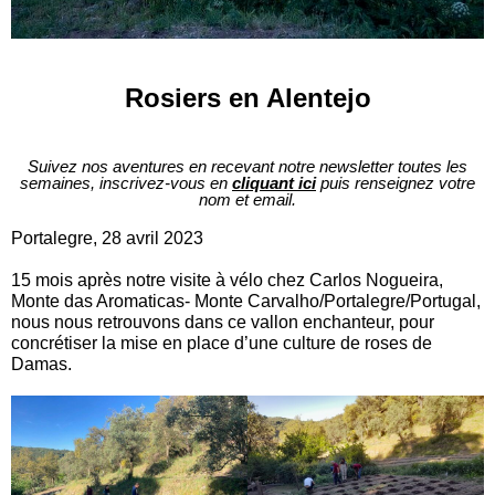
Rosiers en Alentejo
Suivez nos aventures en recevant notre newsletter toutes les
semaines, inscrivez-vous en
cliquant ici
puis renseignez votre
nom et email.
Portalegre, 28 avril 2023
15 mois après notre visite à vélo chez Carlos Nogueira,
Monte das Aromaticas- Monte Carvalho/Portalegre/Portugal,
nous nous retrouvons dans ce vallon enchanteur, pour
concrétiser la mise en place d’une culture de roses de
Damas.