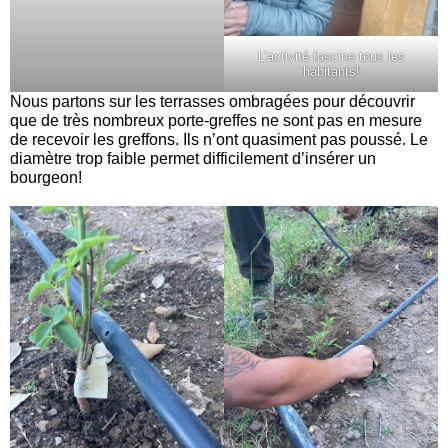
L’activité fascine tous les
habitants!
Nous partons sur les terrasses ombragées pour découvrir
que de très nombreux porte-greffes ne sont pas en mesure
de recevoir les greffons. Ils n’ont quasiment pas poussé. Le
diamètre trop faible permet difficilement d’insérer un
bourgeon!