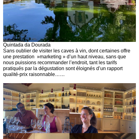
Quintada da Dourada
Sans oublier de visiter les caves à vin, dont certaines offre
une prestation »marketing » d’un haut niveau, sans que
nous puissions recommander l’endroit, tant les tarifs
pratiqués par la dégustation sont éloignés d’un rapport
qualité-prix raisonnable……