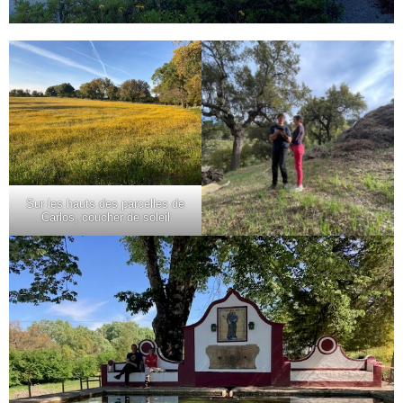
Sur les hauts des parcelles de
Carlos, coucher de soleil