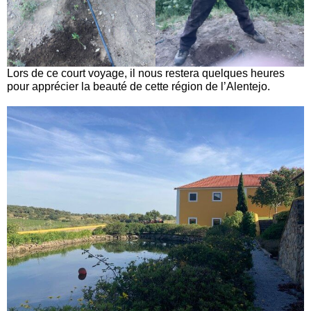
Lors de ce court voyage, il nous restera quelques heures
pour apprécier la beauté de cette région de l’Alentejo.