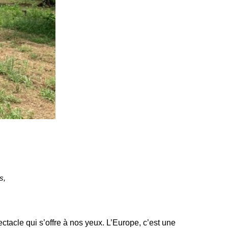
s,
pectacle qui s’offre à nos yeux. L’Europe, c’est une