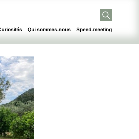
Curiosités
Qui sommes-nous
Speed-meeting