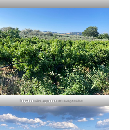
Irrigation des agrumes en suspension