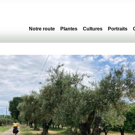
Notre route
Plantes
Cultures
Portraits