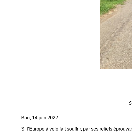
S
Bari, 14 juin 2022
Si l’Europe à vélo fait souffrir, par ses reliefs éprou