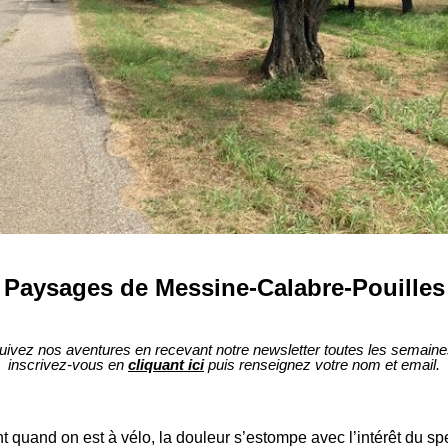
Paysages de Messine-Calabre-Pouilles
uivez nos aventures en recevant notre newsletter toutes les semaine
inscrivez-vous en
cliquant ici
puis renseignez votre nom et email.
vant quand on est à vélo, la douleur s’estompe avec l’intérêt du s