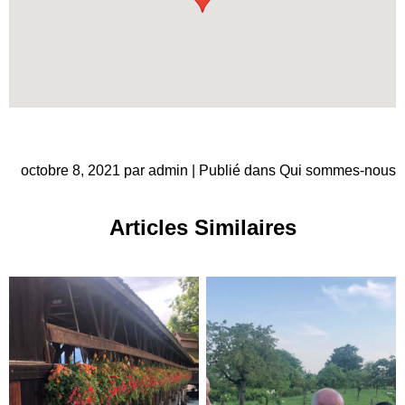
octobre 8, 2021 par admin | Publié dans
Qui sommes-nous
Articles Similaires