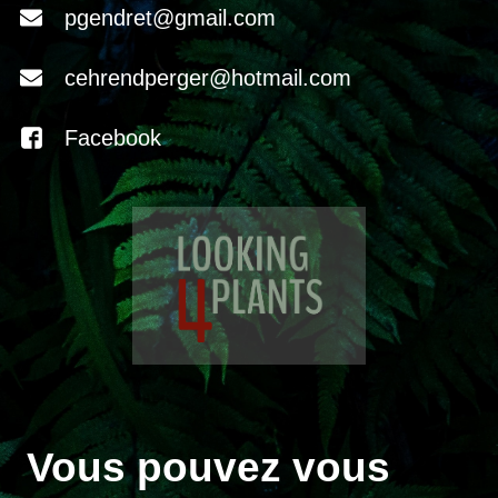
pgendret@gmail.com
cehrendperger@hotmail.com
Facebook
Vous pouvez vous