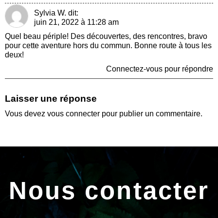
Sylvia W.
dit:
juin 21, 2022 à 11:28 am
Quel beau périple! Des découvertes, des rencontres, bravo
pour cette aventure hors du commun. Bonne route à tous les
deux!
Connectez-vous pour répondre
Laisser une réponse
Vous devez
vous connecter
pour publier un commentaire.
Nous contacter