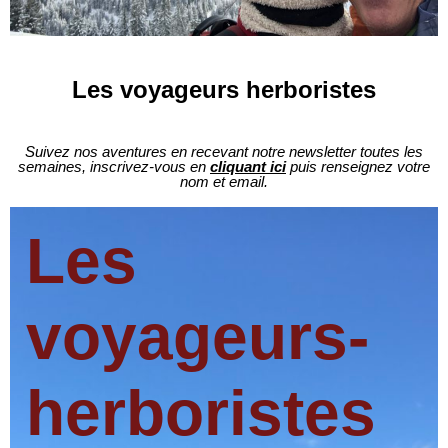
Les voyageurs herboristes
Suivez nos aventures en recevant notre newsletter toutes les
semaines, inscrivez-vous en
cliquant ici
puis renseignez votre
nom et email.
Les
voyageurs-
herboristes