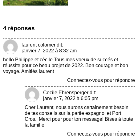
4 réponses
laurent colomer
dit:
janvier 7, 2022 à 8:32 am
hello Philippe et cécile Tous mes voeux de succés et
réussite pour ce beau projet de 2022. Bon courage et bon
voyage. Amitiés laurent
Connectez-vous pour répondre
Cecile Ehrensperger
dit:
janvier 7, 2022 à 6:05 pm
Cher Laurent, nous aurons certainement besoin
de tes conseils sur la partie espagnol et Port
Cros.. Merci pour pour ton message! Bises à toute
la famille
Connectez-vous pour répondre