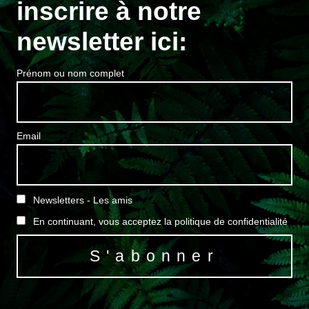
inscrire à notre
newsletter ici:
Prénom ou nom complet
Email
Newsletters - Les amis
En continuant, vous acceptez la politique de confidentialité