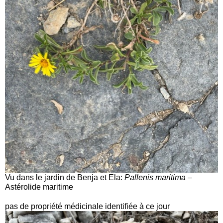
Vu dans le jardin de Benja et Ela:
Pallenis maritima
–
Astérolide maritime
pas de propriété médicinale identifiée à ce jour