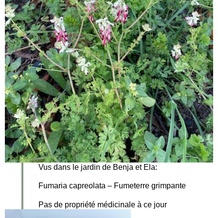
Vus dans le jardin de Benja et Ela:
Fumaria capreolata – Fumeterre grimpante
Pas de propriété médicinale à ce jour