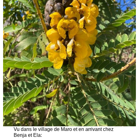
Vu dans le village de Maro et en arrivant chez
Benja et Ela: