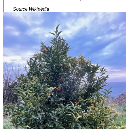
Source Wikipédia