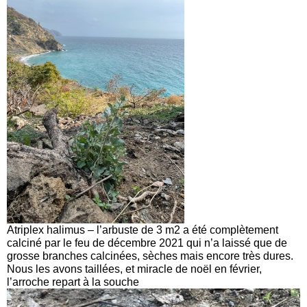
Atriplex halimus – l’arbuste de 3 m2 a été complètement
calciné par le feu de décembre 2021 qui n’a laissé que de
grosse branches calcinées, sèches mais encore très dures.
Nous les avons taillées, et miracle de noël en février,
l’arroche repart à la souche