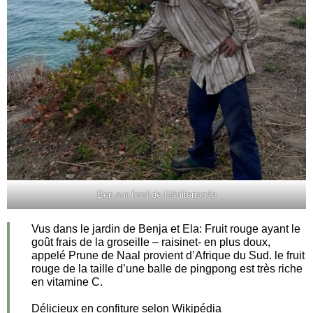
Ben sur fond de Méditerranée
Vus dans le jardin de Benja et Ela: Fruit rouge ayant le
goût frais de la groseille – raisinet- en plus doux,
appelé Prune de Naal provient d’Afrique du Sud. le fruit
rouge de la taille d’une balle de pingpong est très riche
en vitamine C.
Délicieux en confiture selon Wikipédia