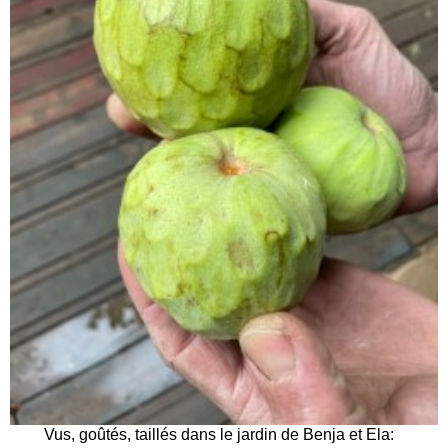
Vus, goûtés, taillés dans le jardin de Benja et Ela: