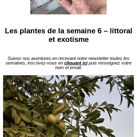
Les plantes de la semaine 6 – littoral
et exotisme
Suivez nos aventures en recevant notre newsletter toutes les
semaines, inscrivez-vous en
cliquant ici
puis renseignez votre
nom et email.