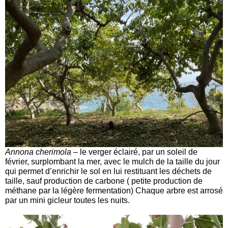
Annona cherimola
– le verger éclairé, par un soleil de
février, surplombant la mer, avec le mulch de la taille du jour
qui permet d’enrichir le sol en lui restituant les déchets de
taille, sauf production de carbone ( petite production de
méthane par la légère fermentation) Chaque arbre est arrosé
par un mini gicleur toutes les nuits.