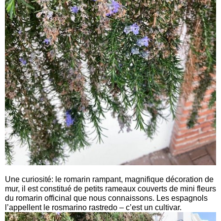
Une curiosité: le romarin rampant, magnifique décoration de
mur, il est constitué de petits rameaux couverts de mini fleurs
du romarin officinal que nous connaissons. Les espagnols
l’appellent le rosmarino rastredo – c’est un cultivar.