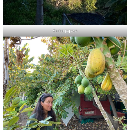
Carica papaya