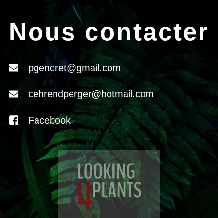
Nous contacter
pgendret@gmail.com
cehrendperger@hotmail.com
Facebook