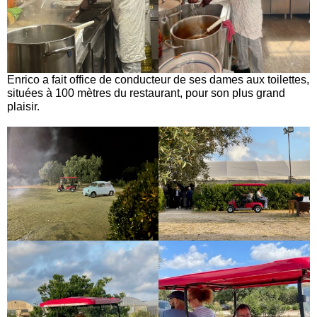
Enrico a fait office de conducteur de ses dames aux toilettes,
situées à 100 mètres du restaurant, pour son plus grand
plaisir.