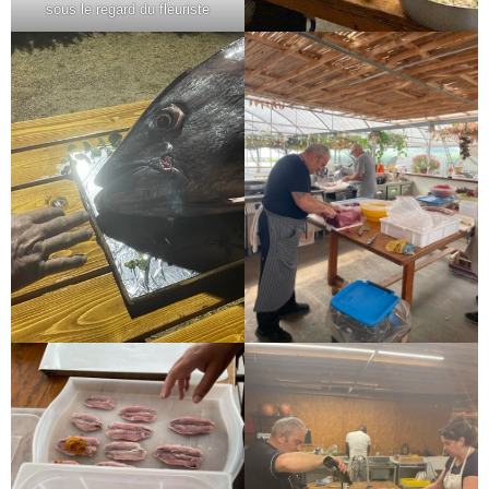
sous le regard du fleuriste