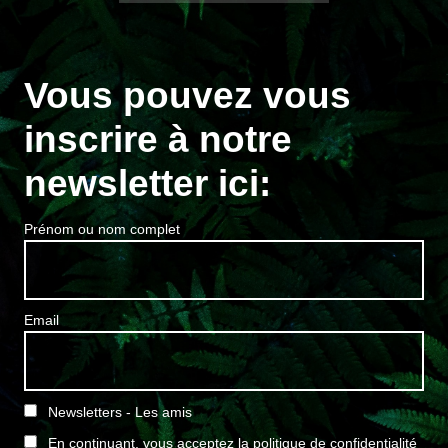
Vous pouvez vous
inscrire à notre
newsletter ici:
Prénom ou nom complet
Email
Newsletters - Les amis
En continuant, vous acceptez la politique de confidentialité