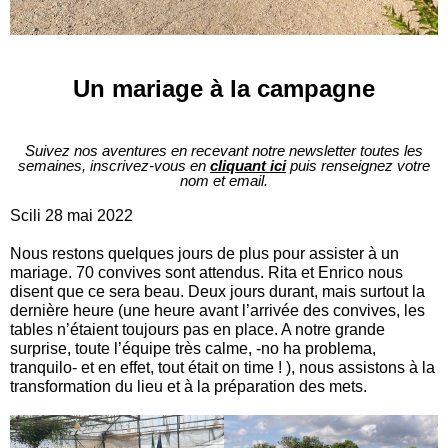
Un mariage à la campagne
Suivez nos aventures en recevant notre newsletter toutes les
semaines, inscrivez-vous en
cliquant ici
puis renseignez votre
nom et email.
Scili 28 mai 2022
Nous restons quelques jours de plus pour assister à un
mariage. 70 convives sont attendus. Rita et Enrico nous
disent que ce sera beau. Deux jours durant, mais surtout la
dernière heure (une heure avant l’arrivée des convives, les
tables n’étaient toujours pas en place. A notre grande
surprise, toute l’équipe très calme, -no ha problema,
tranquilo- et en effet, tout était on time ! ), nous assistons à la
transformation du lieu et à la préparation des mets.