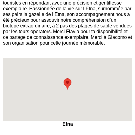
touristes en répondant avec une précision et gentillesse
exemplaire. Passionnée de la vie sur l’Etna, surnommée par
ses pairs la gazelle de l’Etna, son accompagnement nous a
été précieux pour assouvir notre compréhension d’un
biotope extraordinaire, à 2 pas des plages de sable vendues
par les tours operators. Merci Flavia pour ta disponibilité et
ce partage de connaissance exemplaire. Merci à Giacomo et
son organisation pour cette journée mémorable.
Etna