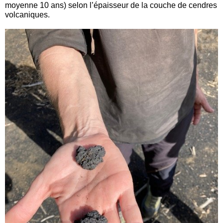
moyenne 10 ans) selon l’épaisseur de la couche de cendres
volcaniques.