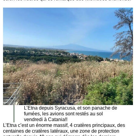
L’Etna depuis Syracusa, et son panache de
fumées, les avions sont restés au sol
vendredi à Catania!!
L’Etna c’est un énorme massif, 4 cratères principaux, des
centaines de cratères latéraux, une zone de protection