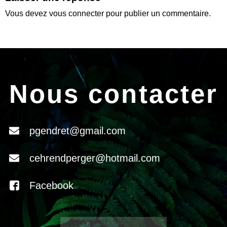
Vous devez
vous connecter
pour publier un commentaire.
Nous contacter
pgendret@gmail.com
cehrendperger@hotmail.com
Facebook