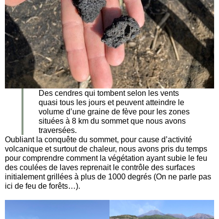
Des cendres qui tombent selon les vents
quasi tous les jours et peuvent atteindre le
volume d’une graine de fève pour les zones
situées à 8 km du sommet que nous avons
traversées.
Oubliant la conquête du sommet, pour cause d’activité
volcanique et surtout de chaleur, nous avons pris du temps
pour comprendre comment la végétation ayant subie le feu
des coulées de laves reprenait le contrôle des surfaces
initialement grillées à plus de 1000 degrés (On ne parle pas
ici de feu de forêts…).