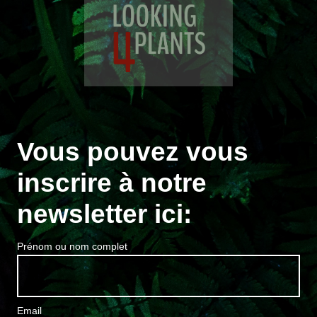
Vous pouvez vous
inscrire à notre
newsletter ici:
Prénom ou nom complet
Email