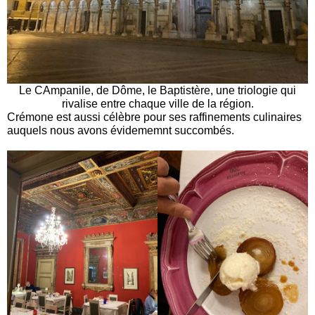
Le CAmpanile, de Dôme, le Baptistère, une triologie qui
rivalise entre chaque ville de la région.
Crémone est aussi célèbre pour ses raffinements culinaires
auquels nous avons évidememnt succombés.