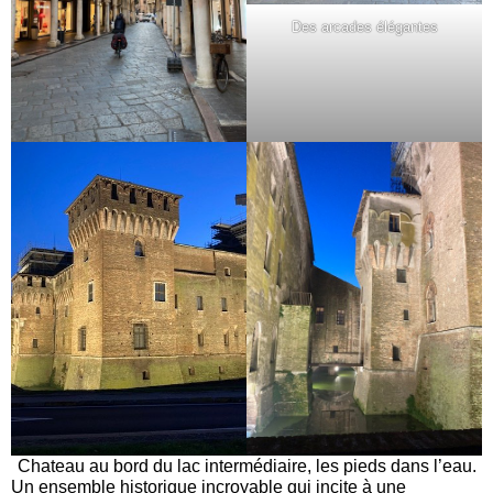
Des arcades élégantes
Chateau au bord du lac intermédiaire, les pieds dans l’eau.
Un ensemble historique incroyable qui incite à une