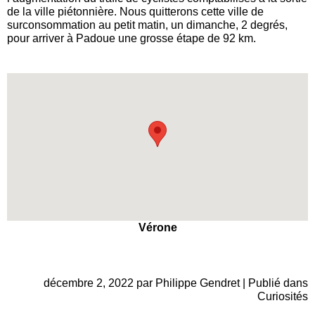
de la ville piétonnière. Nous quitterons cette ville de
surconsommation au petit matin, un dimanche, 2 degrés,
pour arriver à Padoue une grosse étape de 92 km.
Vérone
décembre 2, 2022 par Philippe Gendret | Publié dans
Curiosités