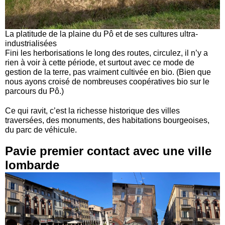
La platitude de la plaine du Pô et de ses cultures ultra-
industrialisées
Fini les herborisations le long des routes, circulez, il n’y a
rien à voir à cette période, et surtout avec ce mode de
gestion de la terre, pas vraiment cultivée en bio. (Bien que
nous ayons croisé de nombreuses coopératives bio sur le
parcours du Pô.)
Ce qui ravit, c’est la richesse historique des villes
traversées, des monuments, des habitations bourgeoises,
du parc de véhicule.
Pavie premier contact avec une ville
lombarde