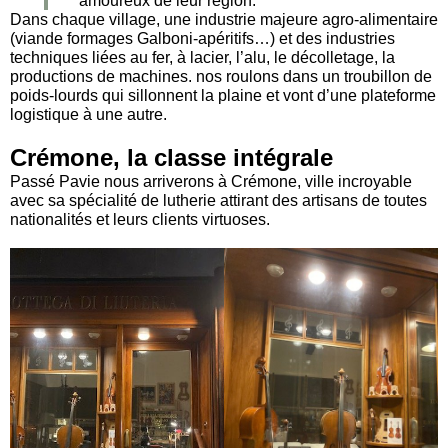
amoureux de leur région.
Dans chaque village, une industrie majeure agro-alimentaire
(viande formages Galboni-apéritifs…) et des industries
techniques liées au fer, à lacier, l’alu, le décolletage, la
productions de machines. nos roulons dans un troubillon de
poids-lourds qui sillonnent la plaine et vont d’une plateforme
logistique à une autre.
Crémone, la classe intégrale
Passé Pavie nous arriverons à Crémone, ville incroyable
avec sa spécialité de lutherie attirant des artisans de toutes
nationalités et leurs clients virtuoses.