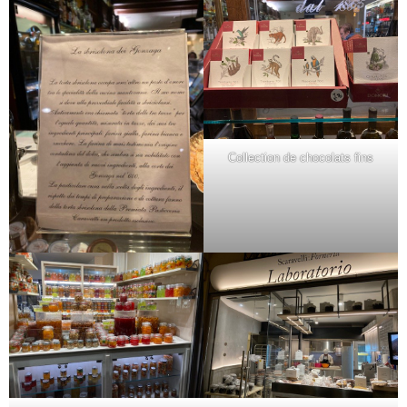
Collection de chocolats fins