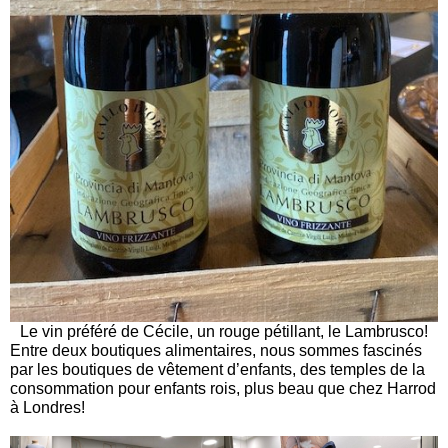
Le vin préféré de Cécile, un rouge pétillant, le Lambrusco!
Entre deux boutiques alimentaires, nous sommes fascinés
par les boutiques de vêtement d’enfants, des temples de la
consommation pour enfants rois, plus beau que chez Harrod
à Londres!