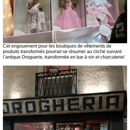
Cet engouement pour les boutiques de vêtements de
produits transformés pourrait se résumer au cliché suivant:
l’antique Droguerie, transformée en bar à vin et charcuterie!