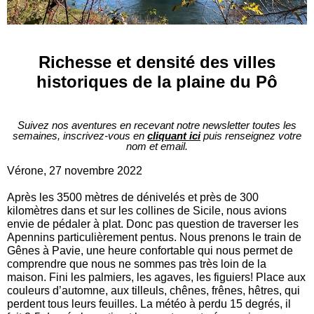
Richesse et densité des villes
historiques de la plaine du Pô
Suivez nos aventures en recevant notre newsletter toutes les
semaines, inscrivez-vous en
cliquant ici
puis renseignez votre
nom et email.
Vérone, 27 novembre 2022
Après les 3500 mètres de dénivelés et près de 300
kilomètres dans et sur les collines de Sicile, nous avions
envie de pédaler à plat. Donc pas question de traverser les
Apennins particulièrement pentus. Nous prenons le train de
Gênes à Pavie, une heure confortable qui nous permet de
comprendre que nous ne sommes pas très loin de la
maison. Fini les palmiers, les agaves, les figuiers! Place aux
couleurs d’automne, aux tilleuls, chênes, frênes, hêtres, qui
perdent tous leurs feuilles. La météo à perdu 15 degrés, il