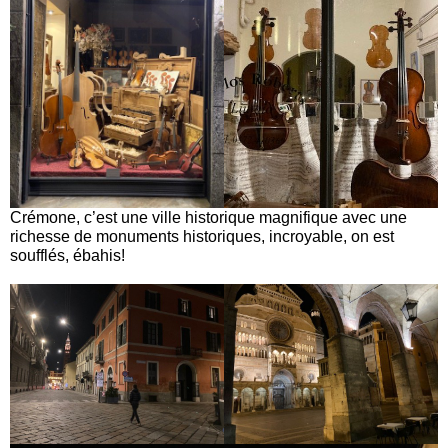
Crémone, c’est une ville historique magnifique avec une
richesse de monuments historiques, incroyable, on est
soufflés, ébahis!