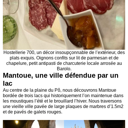
Hostellerie 700, un décor insoupçonnable de l’extérieur, des
plats exquis. Oignons confits sur lit de parmesan et de
chapelure, petit antipasti de charcuterie locale arrosée au
Barolo.
Mantoue, une ville défendue par un
lac
Au centre de la plaine du Pô, nous découvrons Mantoue
bordée de trois lacs qui historiquement l’on maintenue dans
les moustiques l’été et le brouillard l’hiver. Nous traversons
une vieille ville pavée de large plaques de marbres d’1.5m2
et de pavés de galets rouges.