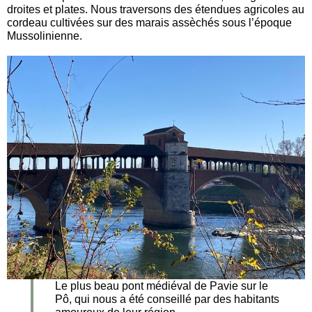
droites et plates. Nous traversons des étendues agricoles au
cordeau cultivées sur des marais assèchés sous l’époque
Mussolinienne.
Le plus beau pont médiéval de Pavie sur le
Pô, qui nous a été conseillé par des habitants