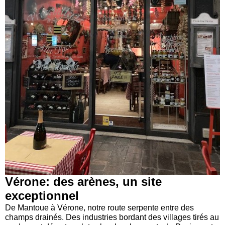
Vérone: des arènes, un site
exceptionnel
De Mantoue à Vérone, notre route serpente entre des
champs drainés. Des industries bordant des villages tirés au