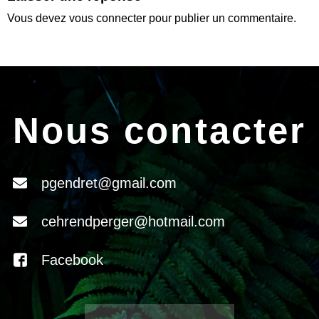
Vous devez
vous connecter
pour publier un commentaire.
Nous contacter
pgendret@gmail.com
cehrendperger@hotmail.com
Facebook