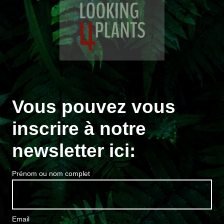
Vous pouvez vous
inscrire à notre
newsletter ici:
Prénom ou nom complet
Email