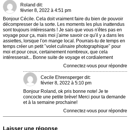
Roland
dit:
février 8, 2022 à 4:51 pm
Bonjour Cécile. Cela doit vraiment faire du bien de pouvoir
décompresser de la sorte. Les moments les plus inattendus
sont toujours intéressants ! Je sais que vous n'êtes pas en
voyage pour ça, mais moi j'aime savoir ce qu'il y a dans les
assiettes, lorsque l'on mange local. Pourrais-tu de temps en
temps créer un petit "volet culinaire photographique" pour
moi et pour ceux, certainement nombreux, que cela
intéresserait... Bonne suite de voyage et cordialement
Connectez-vous pour répondre
Cecile Ehrensperger
dit:
février 8, 2022 à 5:10 pm
Bonjour Roland, ok pris bonne note! Je te
concocte une petite brève! Merci pour ta demande
et à la semaine prochaine!
Connectez-vous pour répondre
Laisser une réponse