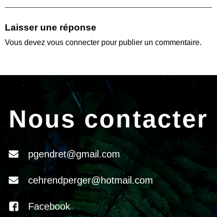
Laisser une réponse
Vous devez
vous connecter
pour publier un commentaire.
Nous contacter
pgendret@gmail.com
cehrendperger@hotmail.com
Facebook