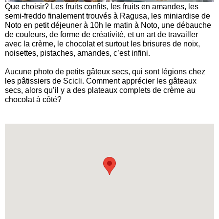
Que choisir? Les fruits confits, les fruits en amandes, les
semi-freddo finalement trouvés à Ragusa, les miniardise de
Noto en petit déjeuner à 10h le matin à Noto, une débauche
de couleurs, de forme de créativité, et un art de travailler
avec la crème, le chocolat et surtout les brisures de noix,
noisettes, pistaches, amandes, c’est infini.
Aucune photo de petits gâteux secs, qui sont légions chez
les pâtissiers de Scicli. Comment apprécier les gâteaux
secs, alors qu’il y a des plateaux complets de crème au
chocolat à côté?