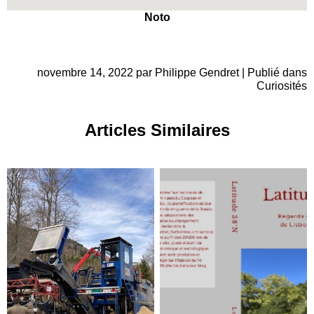
Noto
novembre 14, 2022 par Philippe Gendret | Publié dans
Curiosités
Articles Similaires