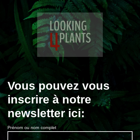
Vous pouvez vous
inscrire à notre
newsletter ici:
Prénom ou nom complet