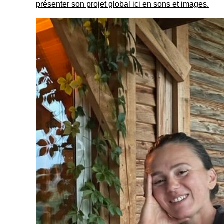
présenter son projet global ici en sons et images.