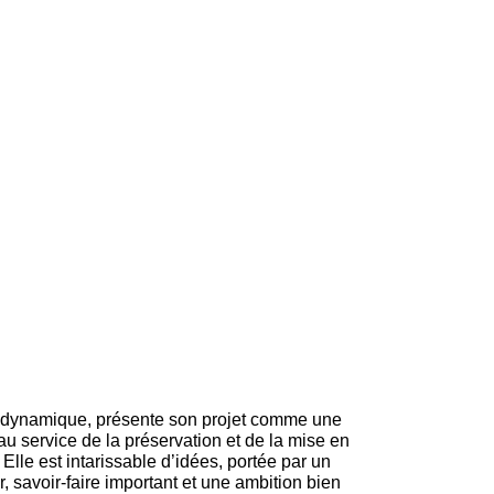
, dynamique, présente son projet comme une
u service de la préservation et de la mise en
 Elle est intarissable d’idées, portée par un
, savoir-faire important et une ambition bien