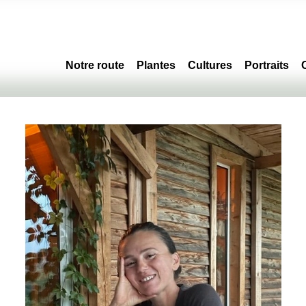
Notre route
Plantes
Cultures
Portraits