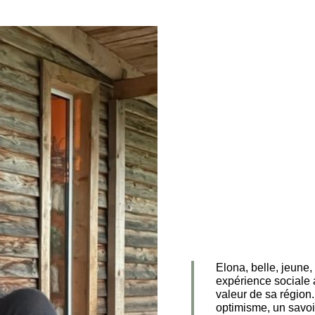
Elona, belle, jeune
expérience sociale a
valeur de sa région.
optimisme, un savoir