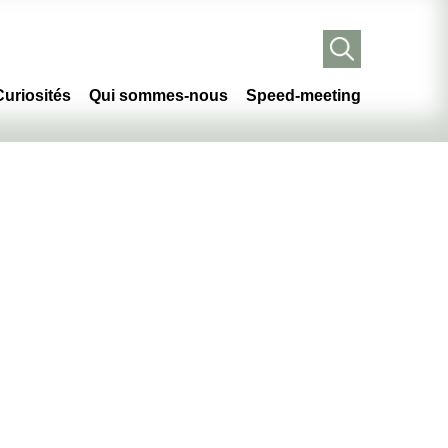
Curiosités
Qui sommes-nous
Speed-meeting