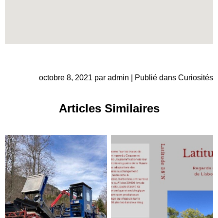
octobre 8, 2021 par admin | Publié dans
Curiosités
Articles Similaires