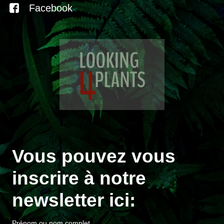
Facebook
Vous pouvez vous
inscrire à notre
newsletter ici:
Prénom ou nom complet