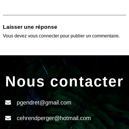
Laisser une réponse
Vous devez
vous connecter
pour publier un commentaire.
Nous contacter
pgendret@gmail.com
cehrendperger@hotmail.com