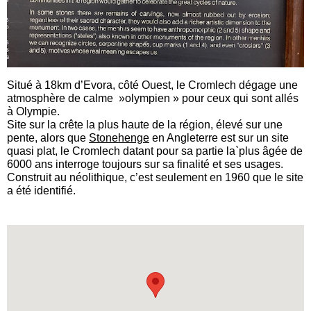
Situé à 18km d’Evora, côté Ouest, le Cromlech dégage une
atmosphère de calme »olympien » pour ceux qui sont allés
à Olympie.
Site sur la crête la plus haute de la région, élevé sur une
pente, alors que
Stonehenge
en Angleterre est sur un site
quasi plat, le Cromlech datant pour sa partie la`plus âgée de
6000 ans interroge toujours sur sa finalité et ses usages.
Construit au néolithique, c’est seulement en 1960 que le site
a été identifié.