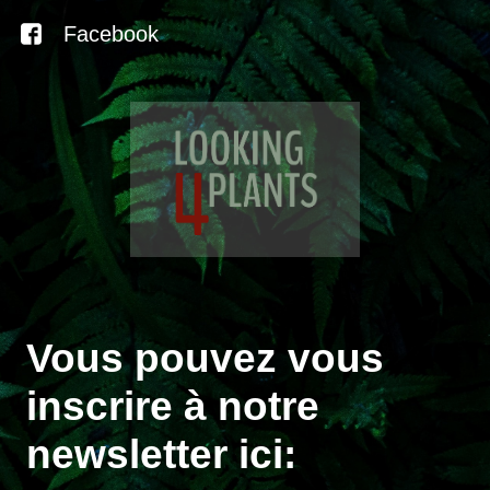
Facebook
Vous pouvez vous
inscrire à notre
newsletter ici: