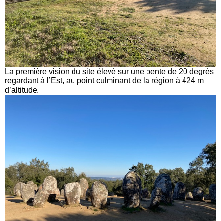
La première vision du site élevé sur une pente de 20 degrés
regardant à l’Est, au point culminant de la région à 424 m
d’altitude.