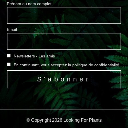
Prénom ou nom complet
Email
Newsletters - Les amis
En continuant, vous acceptez la politique de confidentialité
© Copyright 2026 Looking For Plants