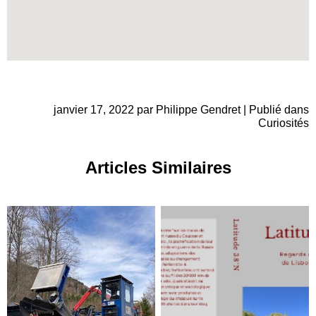
janvier 17, 2022 par Philippe Gendret | Publié dans
Curiosités
Articles Similaires