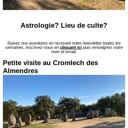
Astrologie? Lieu de culte?
Suivez nos aventures en recevant notre newsletter toutes les
semaines, inscrivez-vous en
cliquant ici
puis renseignez votre
nom et email.
Petite visite au Cromlech des
Almendres