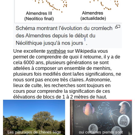
Une excellente
synthèse
sur Wikipedia vous
permet de comprendre de quoi il retourne, il y a de
cela 6000 ans, plusieurs générations se sont
attelées à composer un ensemble de menhirs,
plusieurs fois modifiés dont la/les significations, ne
nous sont pas encore très claires. Astronomie,
lieux de culte, les recherches sont toujours en
cours pour comprendre la signification de ces
élévations de blocs de 1 à 2 mètres de haut.
Les pâturages de chènes liège
oui certaines pierres sont