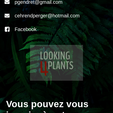
pgendret@gmail.com
cehrendperger@hotmail.com
Facebook
Vous pouvez vous