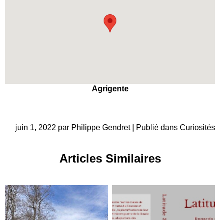
Agrigente
juin 1, 2022 par Philippe Gendret | Publié dans
Curiosités
Articles Similaires