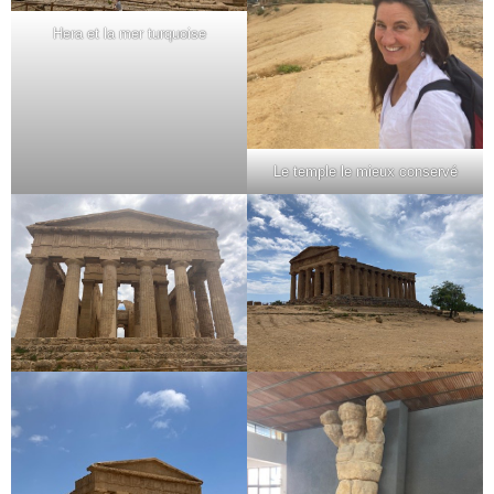
Hera et la mer turquoise
Le temple le mieux conservé