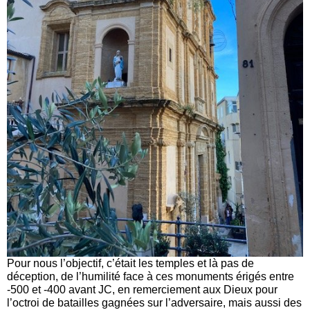
Pour nous l’objectif, c’était les temples et là pas de
déception, de l’humilité face à ces monuments érigés entre
-500 et -400 avant JC, en remerciement aux Dieux pour
l’octroi de batailles gagnées sur l’adversaire, mais aussi des