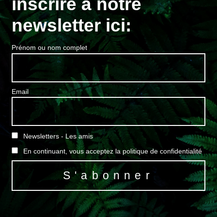
inscrire à notre
newsletter ici:
Prénom ou nom complet
Email
Newsletters - Les amis
En continuant, vous acceptez la politique de confidentialité