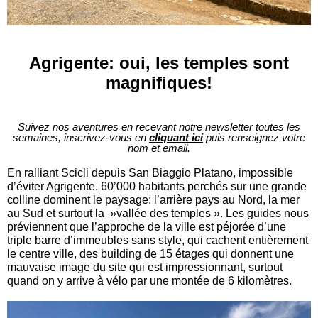
Agrigente: oui, les temples sont
magnifiques!
Suivez nos aventures en recevant notre newsletter toutes les
semaines, inscrivez-vous en
cliquant ici
puis renseignez votre
nom et email.
En ralliant Scicli depuis San Biaggio Platano, impossible
d’éviter Agrigente. 60’000 habitants perchés sur une grande
colline dominent le paysage: l’arrière pays au Nord, la mer
au Sud et surtout la »vallée des temples ». Les guides nous
préviennent que l’approche de la ville est péjorée d’une
triple barre d’immeubles sans style, qui cachent entièrement
le centre ville, des building de 15 étages qui donnent une
mauvaise image du site qui est impressionnant, surtout
quand on y arrive à vélo par une montée de 6 kilomètres.