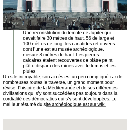
Une reconstitution du temple de Jupiter qui
devait faire 30 mètres de haut, 56 de large et
100 mètres de long, les cariatides retrouvées
dont l’une est au musée archéologique,
mesure 8 mètres de haut. Les pierres
calcaires étaient recouvertes de plâtre peint,
plâtre disparu des ruines avec le temps et les
pluies.
Un site incroyable, son accès est un peu compliqué car de
nombreuses routes le traverse, un grand moment pour
réviser l’histoire de la Méditerranée et de ses différentes
civilisations qui s’y sont succédées pas toujours dans la
cordialité des démocraties qui s’y sont développées. Le
meilleur résumé du s
ite archéologique est sur wiki