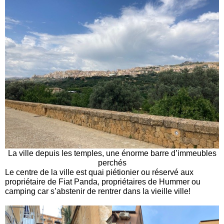
La ville depuis les temples, une énorme barre d’immeubles
perchés
Le centre de la ville est quai piétionier ou réservé aux
propriétaire de Fiat Panda, propriétaires de Hummer ou
camping car s’abstenir de rentrer dans la vieille ville!