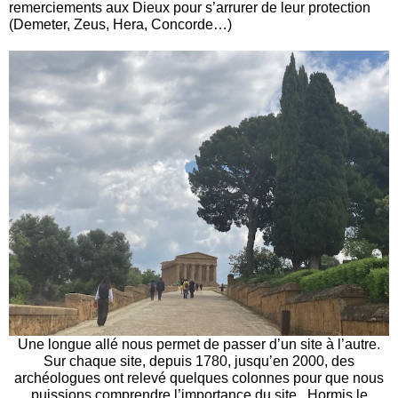
remerciements aux Dieux pour s’arrurer de leur protection
(Demeter, Zeus, Hera, Concorde…)
Une longue allé nous permet de passer d’un site à l’autre.
Sur chaque site, depuis 1780, jusqu’en 2000, des
archéologues ont relevé quelques colonnes pour que nous
puissions comprendre l’importance du site . Hormis le